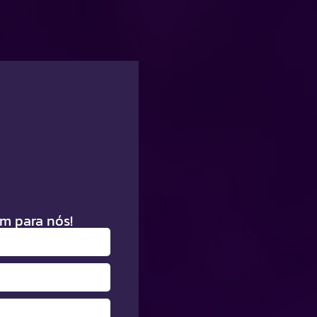
m para nós!