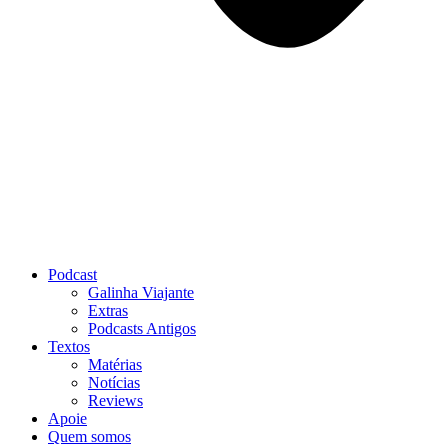
Podcast
Galinha Viajante
Extras
Podcasts Antigos
Textos
Matérias
Notícias
Reviews
Apoie
Quem somos