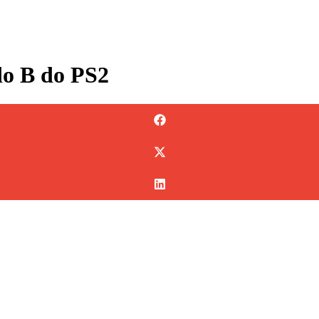
o B do PS2