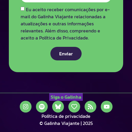
Eu aceito receber comunicações por e-
mail do Galinha Viajante relacionadas a
atualizações e outras informações
relevantes. Além disso, compreendo e
aceito a Política de Privacidade.
Enviar
Siga o Galinha
Política de privacidade
© Galinha Viajante | 2025