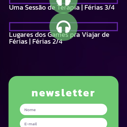
Uma Sessão de Terapia | Férias 3/4
Lugares dos Games pra Viajar de
Férias | Férias 2/4
newsletter