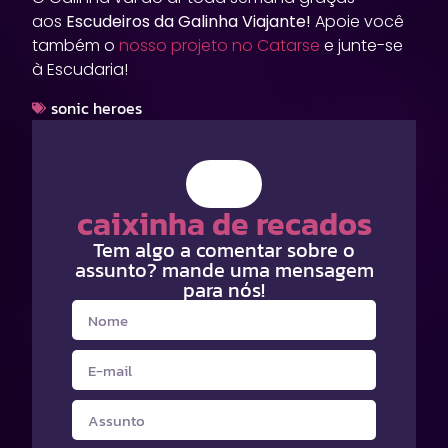
aos
Escudeiros da Galinha Viajante!
Apoie você
também o
nosso projeto no Catarse
e junte-se
à Escudaria!
sonic heroes
caixinha de recados
Tem algo a comentar sobre o
assunto? mande uma mensagem
para nós!