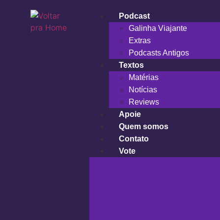
Podcast
Galinha Viajante
Extras
Podcasts Antigos
Textos
Matérias
Notícias
Reviews
Apoie
Quem somos
Contato
Vote