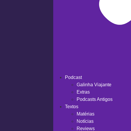
Podcast
Galinha Viajante
Extras
Podcasts Antigos
Textos
Matérias
Notícias
Reviews