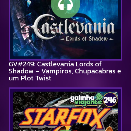
GV#249: Castlevania Lords of
Shadow – Vampiros, Chupacabras e
um Plot Twist